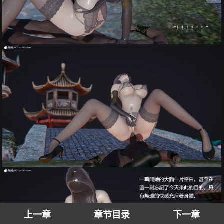
上一章
章节目录
下一章