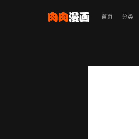
首页
分类