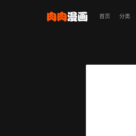
首页
分类