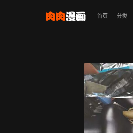
首页
分类