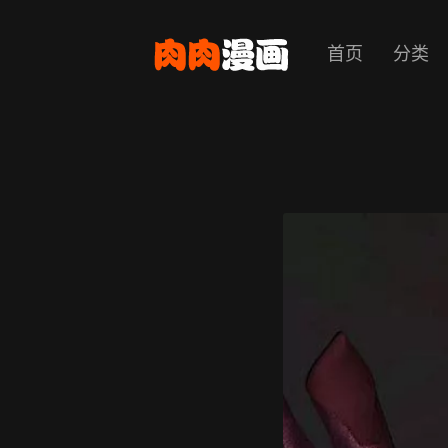
首页
分类