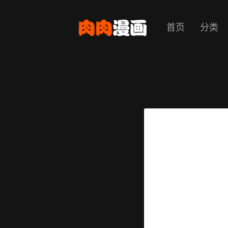
首页
分类