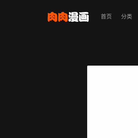
首页
分类