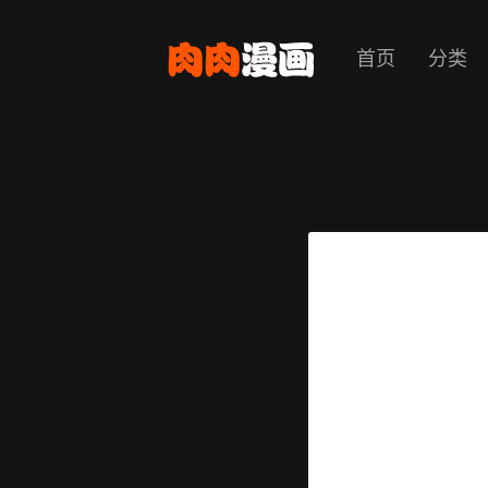
首页
分类