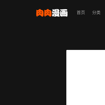
首页
分类