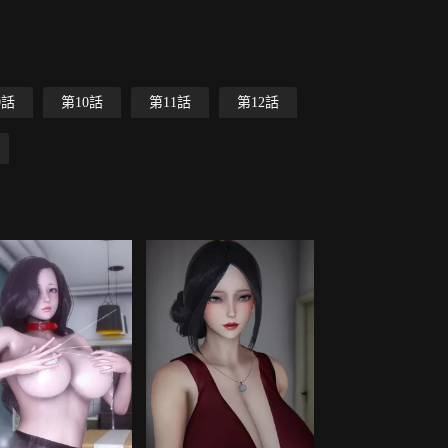
9話
第10話
第11話
第12話