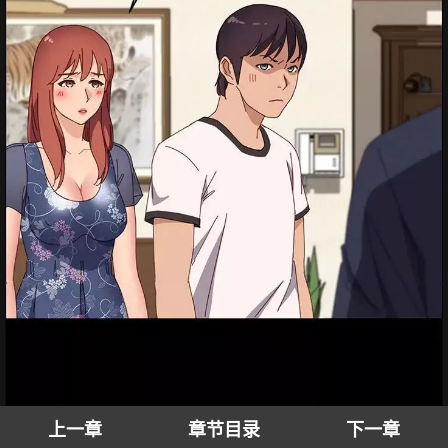
上一章
章节目录
下一章