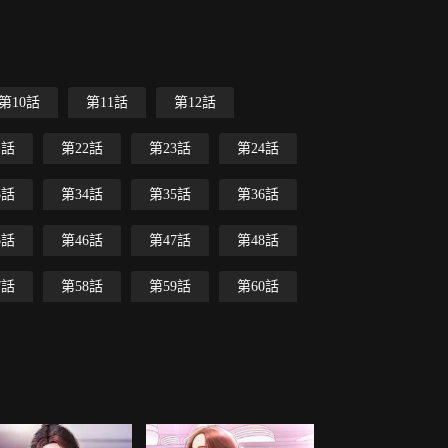
第10話
第11話
第12話
1話
第22話
第23話
第24話
3話
第34話
第35話
第36話
5話
第46話
第47話
第48話
7話
第58話
第59話
第60話