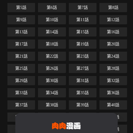
第5話
第6話
第7話
第8話
第9話
第10話
第11話
第12話
第13話
第14話
第15話
第16話
第17話
第18話
第19話
第20話
第21話
第22話
第23話
第24話
第25話
第26話
第27話
第28話
第29話
第30話
第31話
第32話
第33話
第34話
第35話
第36話
第37話
第38話
第39話
第40話
第41話
第42話
第43話
第44話
第45話
第46話
第47話
第48話