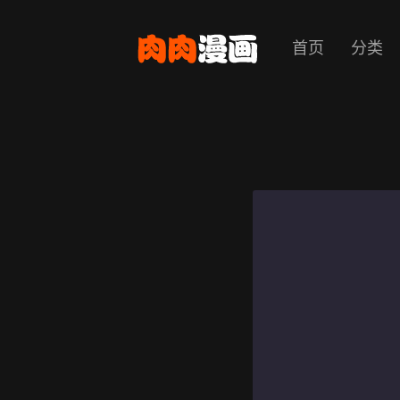
首页
分类