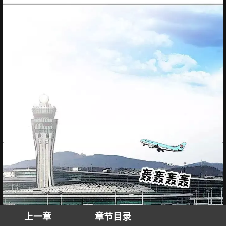
上一章
章节目录