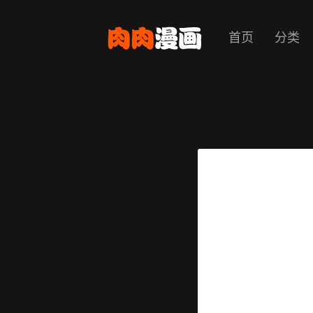
首页
分类