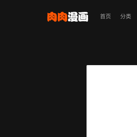
首页
分类