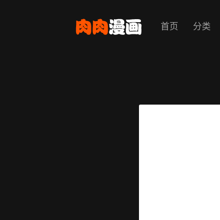
首页
分类