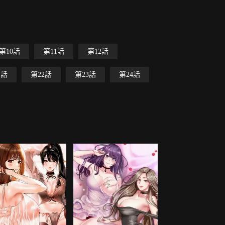
第10話
第11話
第12話
1話
第22話
第23話
第24話