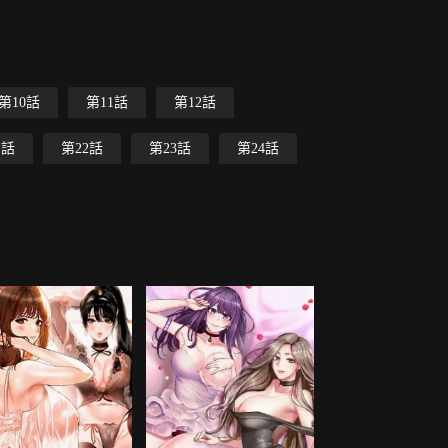
第10話
第11話
第12話
1話
第22話
第23話
第24話