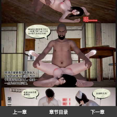
上一章
章节目录
下一章