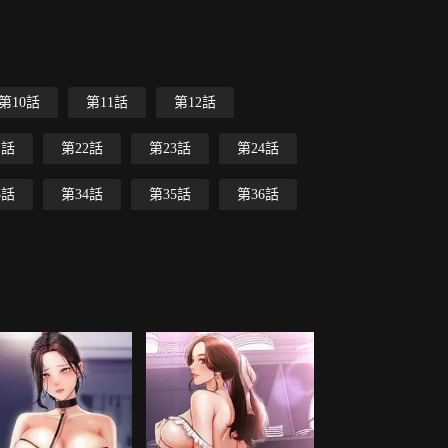
第10話
第11話
第12話
1話
第22話
第23話
第24話
3話
第34話
第35話
第36話