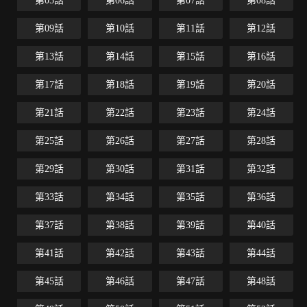
第05話
第06話
第07話
第08話
第09話
第10話
第11話
第12話
第13話
第14話
第15話
第16話
第17話
第18話
第19話
第20話
第21話
第22話
第23話
第24話
第25話
第26話
第27話
第28話
第29話
第30話
第31話
第32話
第33話
第34話
第35話
第36話
第37話
第38話
第39話
第40話
第41話
第42話
第43話
第44話
第45話
第46話
第47話
第48話