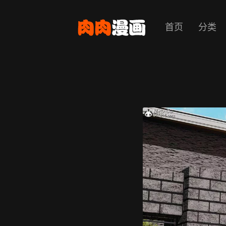
首页
分类