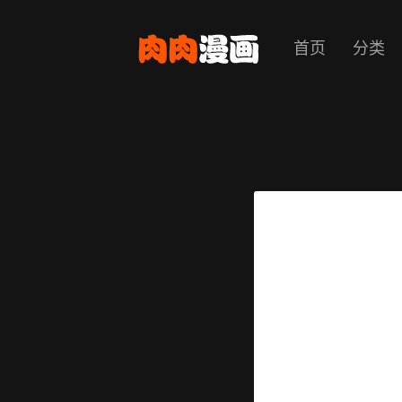
首页
分类