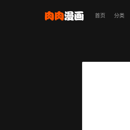
首页
分类