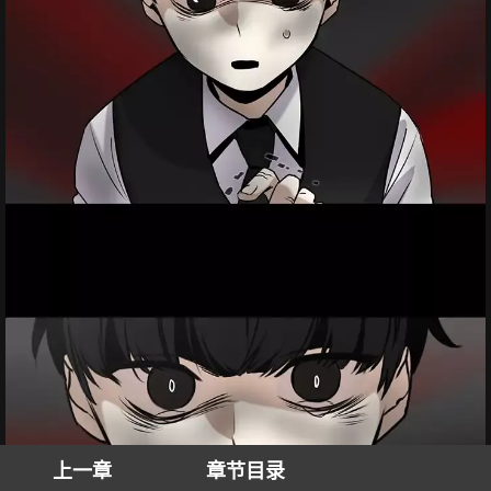
上一章
章节目录