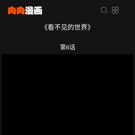
《看不见的世界》
第6话