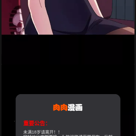
重要公告：
未满18岁请离开！！