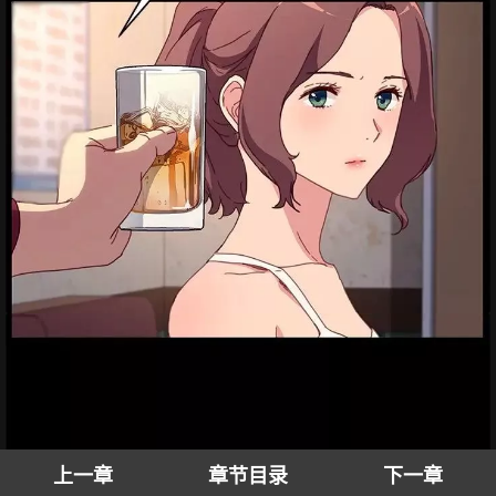
上一章
章节目录
下一章