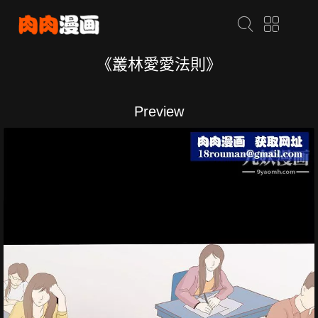
《叢林愛愛法則》
Preview