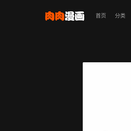
首页
分类