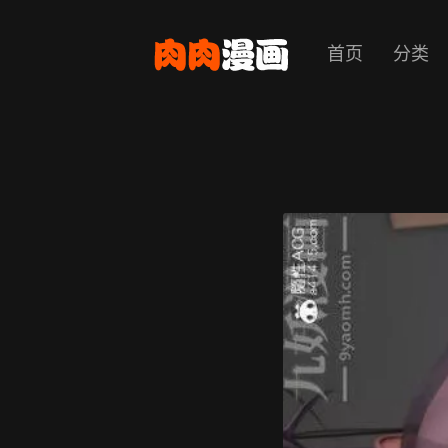
首页
分类