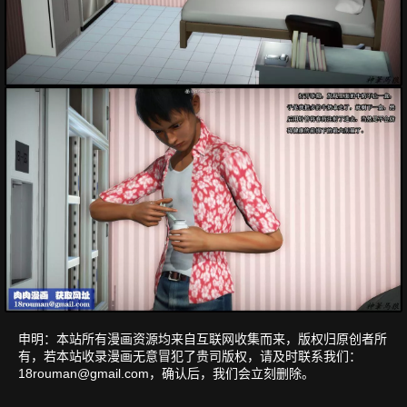
申明：本站所有漫画资源均来自互联网收集而来，版权归原创者所
有，若本站收录漫画无意冒犯了贵司版权，请及时联系我们：
18rouman@gmail.com
，确认后，我们会立刻删除。