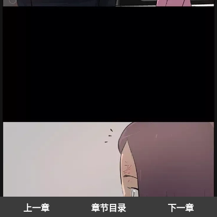
上一章
章节目录
下一章