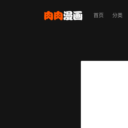
首页
分类