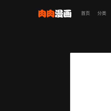
首页
分类