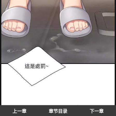
上一章
章节目录
下一章