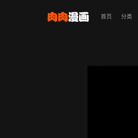
首页
分类