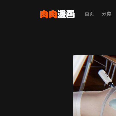
首页
分类