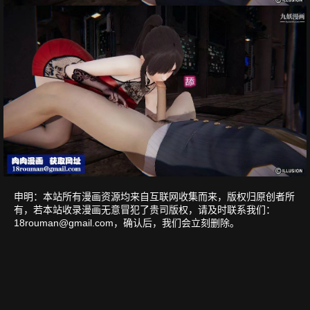
申明：本站所有漫画资源均来自互联网收集而来，版权归原创者所
有，若本站收录漫画无意冒犯了贵司版权，请及时联系我们：
18rouman@gmail.com
，确认后，我们会立刻删除。