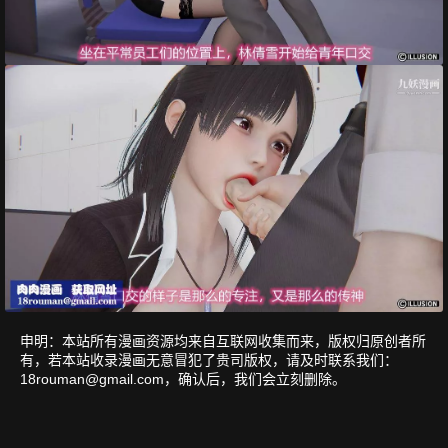
申明：本站所有漫画资源均来自互联网收集而来，版权归原创者所
有，若本站收录漫画无意冒犯了贵司版权，请及时联系我们：
18rouman@gmail.com
，确认后，我们会立刻删除。