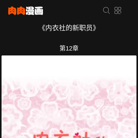
《内衣社的新职员》
第12章