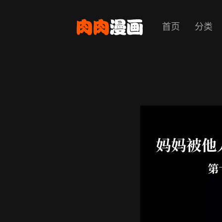
首页
分类