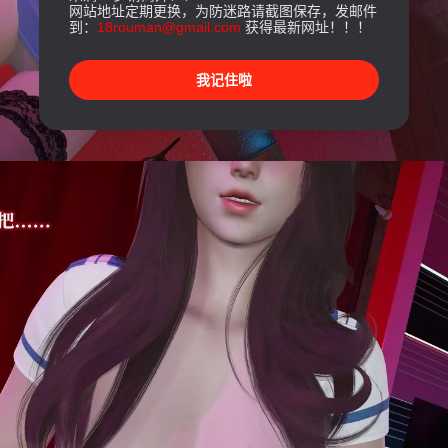
网站地址定期更换，为防迷路请截图保存，发邮件
到：
18rouman@gmail.com
获得最新网址！！！
我记住啦