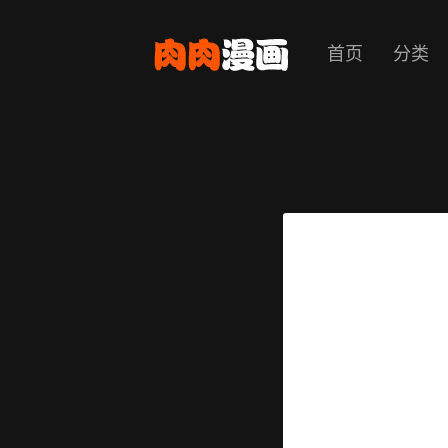
首页
分类