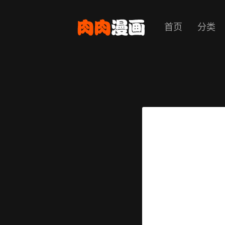
首页
分类