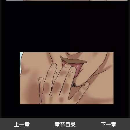
上一章
章节目录
下一章