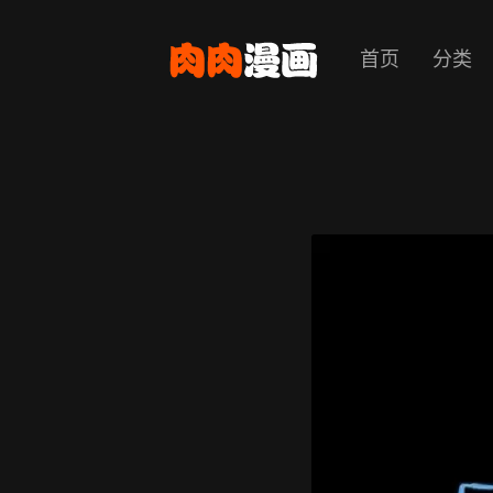
首页
分类