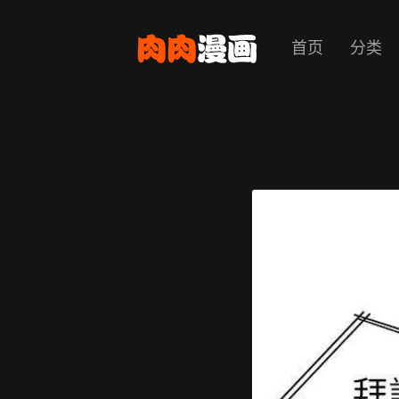
首页
分类