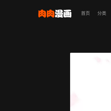
首页
分类