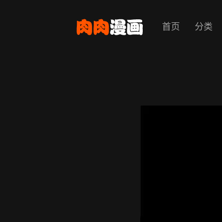
首页
分类