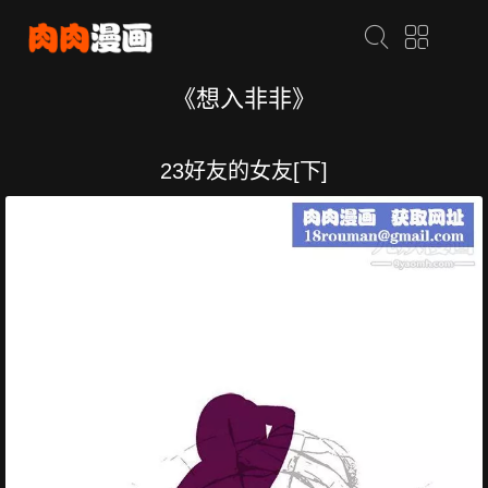
《想入非非》
23好友的女友[下]